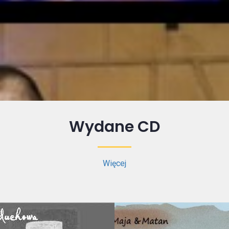
Wydane CD
Więcej